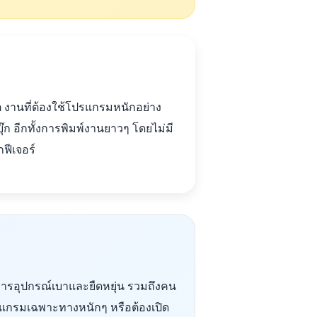
็ต งานที่ต้องใช้โปรแกรมหนักอย่าง
ุ๊ก อีกทั้งการพิมพ์งานยาวๆ โดยไม่มี
ฟีเจอร์
งการอุปกรณ์เบาและยืดหยุ่น รวมถึงคน
รแกรมเฉพาะทางหนักๆ หรือต้องเปิด