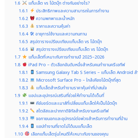
1.6
แท็บเล็ต vs โน้ตบุ๊ก ต่างกันอย่างไร?
1.6.1
ประสิทธิภาพและความสามารถในการทำงาน
1.6.2
ความพกพาและน้ำหนัก
1.6.3
ราคาและความคุ้มค่า
1.6.4
🛠 อายุการใช้งานและความทนทาน
1.6.5
สรุปตารางเปรียบเทียบแท็บเล็ต vs โน้ตบุ๊ก
1.6.6
สรุปตารางเปรียบเทียบแท็บเล็ต vs โน้ตบุ๊ก
1.7
แท็บเล็ตที่เหมาะกับการทำงานปี 2025–2026
1.8
iPad Pro – ตัวเลือกอันดับหนึ่งสำหรับคนทำงานครีเอทีฟ
1.8.1
Samsung Galaxy Tab S Series – แท็บเล็ต Android สำ
1.8.2
Microsoft Surface Pro – ใกล้เคียงโน้ตบุ๊กที่สุด
1.8.3
แท็บเล็ตสำหรับทำงานราคาคุ้มค่าที่น่าสนใจ
1.9
แอปและอุปกรณ์เสริมที่ช่วยให้ทำงานได้เต็มที่
1.9.1
คีย์บอร์ดและเมาส์ที่เปลี่ยนแท็บเล็ตให้เป็นโน้ตบุ๊ก
1.9.2
สไตลัสและปากกาดิจิทัลสำหรับงานครีเอทีฟ
1.9.3
จอภายนอกและอุปกรณ์ต่อพ่วงสำหรับการทำงานที่บ้าน
1.9.4
แอปทำงานที่ขาดไม่ได้บนแท็บเล็ต
1.10
เลือกแท็บเล็ตรุ่นไหนดีให้เหมาะกับงานของคุณ