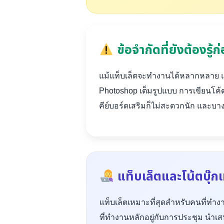
ข้อจำกัดที่ยังต้องรู้
แม้แท็บเล็ตจะทำงานได้หลากหลาย แต่ก
Photoshop เต็มรูปแบบ การเขียนโค้ด 
คีย์บอร์ดเสริมก็ไม่สะดวกนัก และบา
แท็บเล็ตและโน้ตบุ๊ก
แท็บเล็ตเหมาะที่สุดสำหรับคนที่ทำง
ที่ทำงานหลักอยู่กับการประชุม นำ