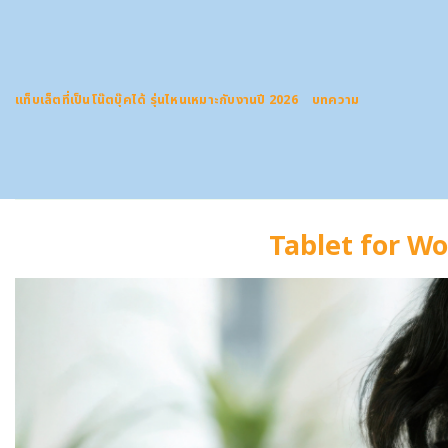
Skip
to
content
แท็บเล็ตที่เป็นโน๊ตบุ๊คได้ รุ่นไหนเหมาะกับงานปี 2026
บทความ
Tablet for Work