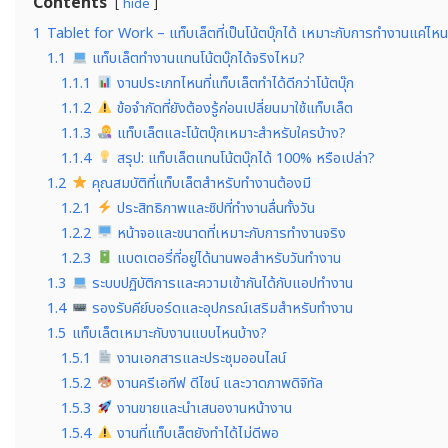
Contents
hide
1
Tablet for Work – แท็บเล็ตที่เป็นโน้ตบุ๊กได้ เหมาะกับการทำงานแค่ไห
1.1
แท็บเล็ตทำงานแทนโน้ตบุ๊กได้จริงไหม?
1.1.1
งานประเภทไหนที่แท็บเล็ตทำได้ดีกว่าโน้ตบุ๊ก
1.1.2
ข้อจำกัดที่ยังต้องรู้ก่อนเปลี่ยนมาใช้แท็บเล็ต
1.1.3
แท็บเล็ตและโน้ตบุ๊กเหมาะสำหรับใครบ้าง?
1.1.4
สรุป: แท็บเล็ตแทนโน้ตบุ๊กได้ 100% หรือเปล่า?
1.2
คุณสมบัติที่แท็บเล็ตสำหรับทำงานต้องมี
1.2.1
ประสิทธิภาพและชิปที่ทำงานลื่นทั้งวัน
1.2.2
หน้าจอและขนาดที่เหมาะกับการทำงานจริง
1.2.3
แบตเตอรี่ที่อยู่ได้นานพอสำหรับวันทำงาน
1.3
ระบบปฏิบัติการและความเข้ากันได้กับแอปทำงาน
1.4
รองรับคีย์บอร์ดและอุปกรณ์เสริมสำหรับทำงาน
1.5
แท็บเล็ตเหมาะกับงานแบบไหนบ้าง?
1.5.1
งานเอกสารและประชุมออนไลน์
1.5.2
งานครีเอทีฟ ดีไซน์ และวาดภาพดิจิทัล
1.5.3
งานขายและนำเสนองานหน้างาน
1.5.4
งานที่แท็บเล็ตยังทำได้ไม่ดีพอ