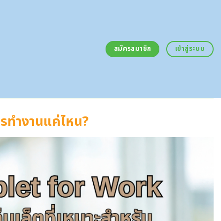
สมัครสมาชิก
เข้าสู่ระบบ
บการทำงานแค่ไหน?