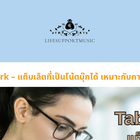
 – แท็บเล็ตที่เป็นโน้ตบุ๊กได้ เหมาะกั